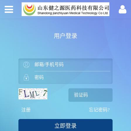
用户登录
注册
忘记密码?