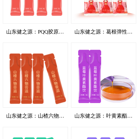
山东健之源：PQQ胶原蛋白肽饮品代加工
山东健之源：葛根弹性蛋白饮品代加工
山东健之源：山楂六物膏滋植物饮料代加工
山东健之源：叶黄素酯饮品植物饮料代加工