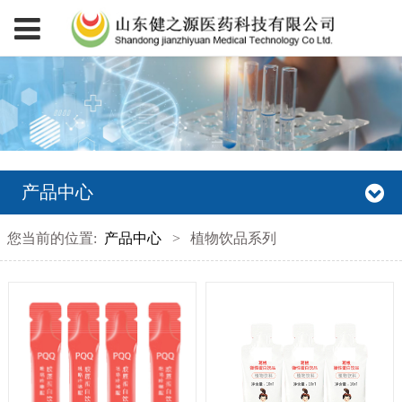
产品中心
您当前的位置:
产品中心
>
植物饮品系列