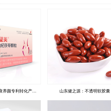
山东健之源：抗衰养颜专利转化产品固体饮料代加工
山东健之源：不透明软胶囊