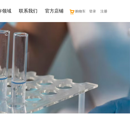
作领域
联系我们
官方店铺
购物车
登录
注册