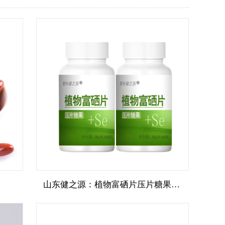
山东健之源：植物富硒片压片糖果代加工