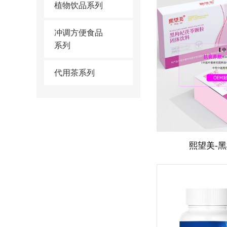
植物饮品系列
冲调方便食品
系列
代用茶系列
熙望美-