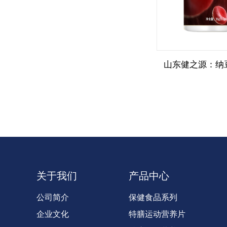
关于我们
产品中心
公司简介
保健食品系列
企业文化
特膳运动营养片