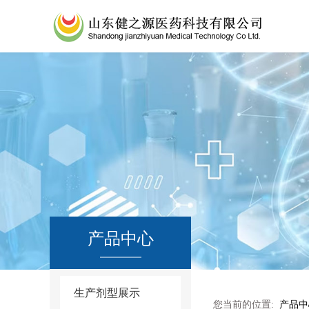
产品中心
生产剂型展示
您当前的位置:
产品中