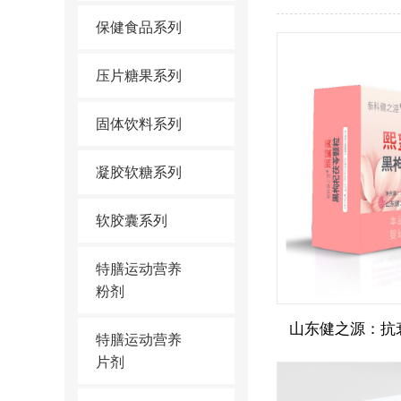
保健食品系列
压片糖果系列
固体饮料系列
凝胶软糖系列
软胶囊系列
特膳运动营养
粉剂
特膳运动营养
片剂