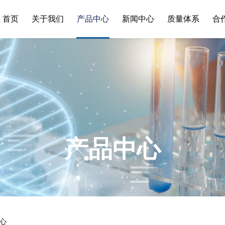
首页
关于我们
产品中心
新闻中心
质量体系
合
产品中心
心